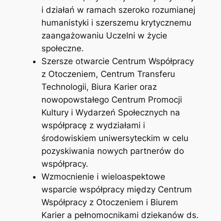
i działań w ramach szeroko rozumianej
humanistyki i szerszemu krytycznemu
zaangażowaniu Uczelni w życie
społeczne.
Szersze otwarcie Centrum Współpracy
z Otoczeniem, Centrum Transferu
Technologii, Biura Karier oraz
nowopowstałego Centrum Promocji
Kultury i Wydarzeń Społecznych na
współpracę z wydziałami i
środowiskiem uniwersyteckim w celu
pozyskiwania nowych partnerów do
współpracy.
Wzmocnienie i wieloaspektowe
wsparcie współpracy między Centrum
Współpracy z Otoczeniem i Biurem
Karier a pełnomocnikami dziekanów ds.