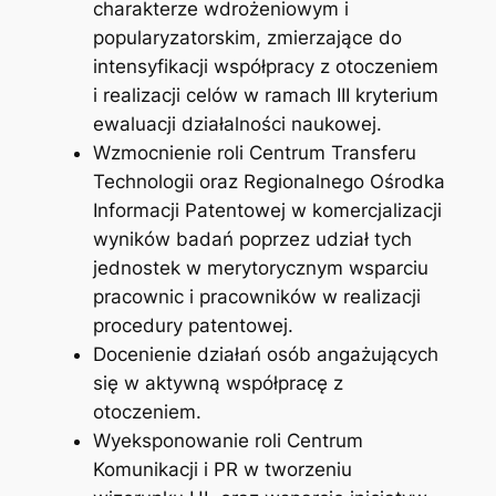
charakterze wdrożeniowym i
popularyzatorskim, zmierzające do
intensyfikacji współpracy z otoczeniem
i realizacji celów w ramach III kryterium
ewaluacji działalności naukowej.
Wzmocnienie roli Centrum Transferu
Technologii oraz Regionalnego Ośrodka
Informacji Patentowej w komercjalizacji
wyników badań poprzez udział tych
jednostek w merytorycznym wsparciu
pracownic i pracowników w realizacji
procedury patentowej.
Docenienie działań osób angażujących
się w aktywną współpracę z
otoczeniem.
Wyeksponowanie roli Centrum
Komunikacji i PR w tworzeniu