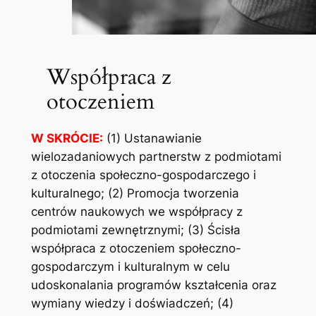
Współpraca z
otoczeniem
W SKRÓCIE:
(1) Ustanawianie
wielozadaniowych partnerstw z podmiotami
z otoczenia społeczno-gospodarczego i
kulturalnego; (2) Promocja tworzenia
centrów naukowych we współpracy z
podmiotami zewnętrznymi; (3) Ścisła
współpraca z otoczeniem społeczno-
gospodarczym i kulturalnym w celu
udoskonalania programów kształcenia oraz
wymiany wiedzy i doświadczeń; (4)