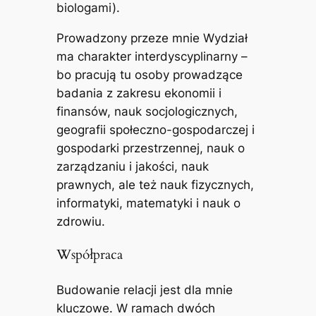
biologami).
Prowadzony przeze mnie Wydział
ma charakter interdyscyplinarny –
bo pracują tu osoby prowadzące
badania z zakresu ekonomii i
finansów, nauk socjologicznych,
geografii społeczno-gospodarczej i
gospodarki przestrzennej, nauk o
zarządzaniu i jakości, nauk
prawnych, ale też nauk fizycznych,
informatyki, matematyki i nauk o
zdrowiu.
Współpraca
Budowanie relacji jest dla mnie
kluczowe. W ramach dwóch