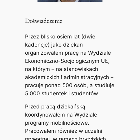
Doświadczenie
Przez blisko osiem lat (dwie
kadencje) jako dziekan
organizowałem pracę na Wydziale
Ekonomiczno-Socjologicznym UŁ,
na którym – na stanowiskach
akademickich i administracyjnych –
pracuje ponad 500 osób, a studiuje
5 000 studentek i studentów.
Przed pracą dziekańską
koordynowałem na Wydziale
programy mobilnościowe.
Pracowałem również w uczelni
prywatnej, w ramach brytyjskich