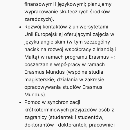
finansowymi i językowymi; planujemy
wypracowanie skutecznych środków
zaradczych).
Rozwój kontaktów z uniwersytetami
Unii Europejskiej oferującymi zajęcia w
języku angielskim (w tym szczególny
nacisk na rozwój współpracy z Irlandią i
Maltą) w ramach programu Erasmus +;
poszerzanie współpracy w ramach
Erasmus Mundus (wspólne studia
magisterskie; działania w zakresie
opracowywania studiów Erasmus
Mundus).
Pomoc w synchronizacji
krótkoterminowych przyjazdów osób z
zagranicy (studentek i studentów,
doktorantów i doktorantek, pracownic i