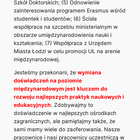
Szkół Doktorskich; (5) Odnowienie
zainteresowania programem Erasmus wśród
studentek i studentów; (6) Ścisła
współpraca na szczeblu ministerialnym w
obszarze umiędzynarodowienia nauki i
kształcenia; (7) Współpraca z Urzędem
Miasta Łodzi w celu promocji UŁ na arenie
międzynarodowej.
Jesteśmy przekonani, że
wymiana
doświadczeń na poziomie
międzynarodowym jest
kluczem do
rozwoju najlepszych praktyk naukowych i
edukacyjnych
. Zdobywajmy to
doświadczenie w najlepszych ośrodkach
zagranicznych, ale pamiętajmy także, że
sami mamy wiele do zaoferowania. Nasze
pracownice i nasi pracownicy uczestniczą w