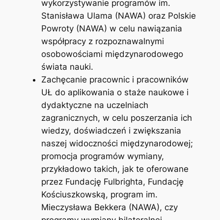
wykorzystywanie programów im.
Stanisława Ulama (NAWA) oraz Polskie
Powroty (NAWA) w celu nawiązania
współpracy z rozpoznawalnymi
osobowościami międzynarodowego
świata nauki.
Zachęcanie pracownic i pracowników
UŁ do aplikowania o staże naukowe i
dydaktyczne na uczelniach
zagranicznych, w celu poszerzania ich
wiedzy, doświadczeń i zwiększania
naszej widoczności międzynarodowej;
promocja programów wymiany,
przykładowo takich, jak te oferowane
przez Fundację Fulbrighta, Fundację
Kościuszkowską, program im.
Mieczysława Bekkera (NAWA), czy
programy wymiany bilateralnej