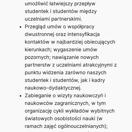
umożliwić łatwiejszy przepływ
studentek i studentów między
uczelniami partnerskimi.
Przegląd umów o współpracy
dwustronnej oraz intensyfikacja
kontaktów w najbardziej obiecujących
kierunkach; wygaszenie umów
pozornych; nawiązanie nowych
partnerstw z uczelniami atrakcyjnymi z
punktu widzenia zarówno naszych
studentek i studentów, jak i kadry
naukowo-dydaktycznej.
Zabieganie o wizyty naukowczyń i
naukowców zagranicznych, w tym
organizację cykli wykładów wybitnych
światowych osobistości nauki (w
ramach zajęć ogólnouczelnianych);