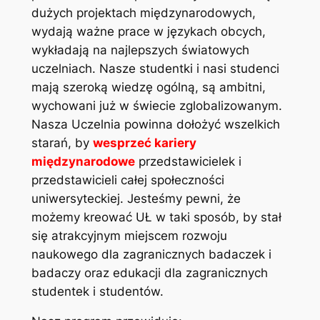
dużych projektach międzynarodowych,
wydają ważne prace w językach obcych,
wykładają na najlepszych światowych
uczelniach. Nasze studentki i nasi studenci
mają szeroką wiedzę ogólną, są ambitni,
wychowani już w świecie zglobalizowanym.
Nasza Uczelnia powinna dołożyć wszelkich
starań, by
wesprzeć kariery
międzynarodowe
przedstawicielek i
przedstawicieli całej społeczności
uniwersyteckiej. Jesteśmy pewni, że
możemy kreować UŁ w taki sposób, by stał
się atrakcyjnym miejscem rozwoju
naukowego dla zagranicznych badaczek i
badaczy oraz edukacji dla zagranicznych
studentek i studentów.