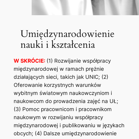
Umiędzynarodowienie
nauki i kształcenia
W SKRÓCIE:
(1) Rozwijanie współpracy
międzynarodowej w ramach prężnie
działających sieci, takich jak UNIC; (2)
Oferowanie korzystnych warunków
wybitnym światowym naukowczyniom i
naukowcom do prowadzenia zajęć na UŁ;
(3) Pomoc pracownicom i pracownikom
naukowym w rozwijaniu współpracy
międzynarodowej i publikowaniu w językach
obcych; (4) Dalsze umiędzynarodowienie