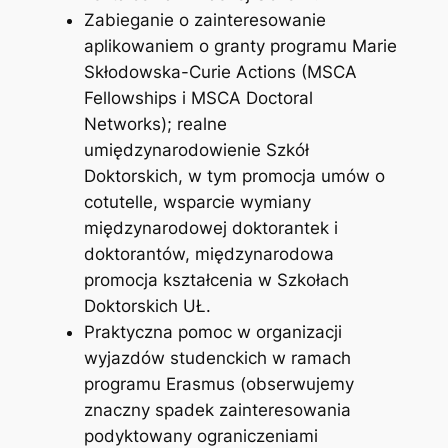
Zabieganie o zainteresowanie
aplikowaniem o granty programu Marie
Skłodowska-Curie Actions (MSCA
Fellowships i MSCA Doctoral
Networks); realne
umiędzynarodowienie Szkół
Doktorskich, w tym promocja umów o
cotutelle, wsparcie wymiany
międzynarodowej doktorantek i
doktorantów, międzynarodowa
promocja kształcenia w Szkołach
Doktorskich UŁ.
Praktyczna pomoc w organizacji
wyjazdów studenckich w ramach
programu Erasmus (obserwujemy
znaczny spadek zainteresowania
podyktowany ograniczeniami