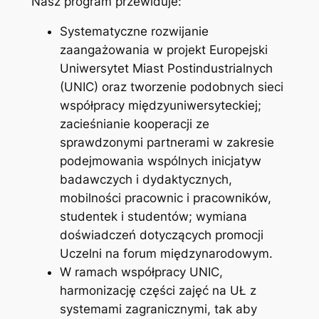
Nasz program przewiduje:
Systematyczne rozwijanie
zaangażowania w projekt Europejski
Uniwersytet Miast Postindustrialnych
(UNIC) oraz tworzenie podobnych sieci
współpracy międzyuniwersyteckiej;
zacieśnianie kooperacji ze
sprawdzonymi partnerami w zakresie
podejmowania wspólnych inicjatyw
badawczych i dydaktycznych,
mobilności pracownic i pracowników,
studentek i studentów; wymiana
doświadczeń dotyczących promocji
Uczelni na forum międzynarodowym.
W ramach współpracy UNIC,
harmonizację części zajęć na UŁ z
systemami zagranicznymi, tak aby