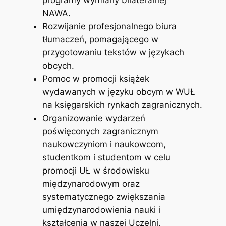
NAWA.
Rozwijanie profesjonalnego biura
tłumaczeń, pomagającego w
przygotowaniu tekstów w językach
obcych.
Pomoc w promocji książek
wydawanych w języku obcym w WUŁ
na księgarskich rynkach zagranicznych.
Organizowanie wydarzeń
poświęconych zagranicznym
naukowczyniom i naukowcom,
studentkom i studentom w celu
promocji UŁ w środowisku
międzynarodowym oraz
systematycznego zwiększania
umiędzynarodowienia nauki i
kształcenia w naszej Uczelni.