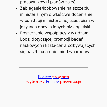
pracowników) i planów zajęć.
Zabieganie/lobbowanie na szczeblu
ministerialnym o właściwe docenienie
w punktacji ministerialnej czasopism w
językach obcych innych niż angielski.
Poszerzanie współpracy z władzami
Łodzi dotyczącej promocji badań
naukowych i kształcenia odbywających
się na UŁ na arenie międzynarodowej.
Pobierz
program
wyborczy
Pobierz
prezentację