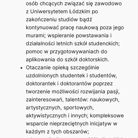
osób chcących związać się zawodowo
z Uniwersytetem Łódzkim po
zakończeniu studiów bądź
kontynuować pracę naukową poza jego
murami; wspieranie powstawania i
działalności letnich szkół studenckich;
pomoc w przygotowywaniach do
aplikowania do szkół doktorskich.
Otaczanie opieką szczególnie
uzdolnionych studentek i studentów,
doktorantek i doktorantów poprzez
tworzenie możliwości rozwijania pasji,
zainteresowań, talentów: naukowych,
artystycznych, sportowych,
aktywistycznych i innych; kompleksowe
wsparcie nieprzeciętnych inicjatyw w
każdym z tych obszarów;