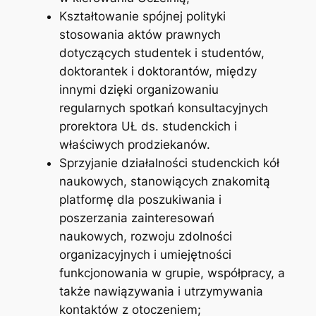
Kształtowanie spójnej polityki
stosowania aktów prawnych
dotyczących studentek i studentów,
doktorantek i doktorantów, między
innymi dzięki organizowaniu
regularnych spotkań konsultacyjnych
prorektora UŁ ds. studenckich i
właściwych prodziekanów.
Sprzyjanie działalności studenckich kół
naukowych, stanowiących znakomitą
platformę dla poszukiwania i
poszerzania zainteresowań
naukowych, rozwoju zdolności
organizacyjnych i umiejętności
funkcjonowania w grupie, współpracy, a
także nawiązywania i utrzymywania
kontaktów z otoczeniem;