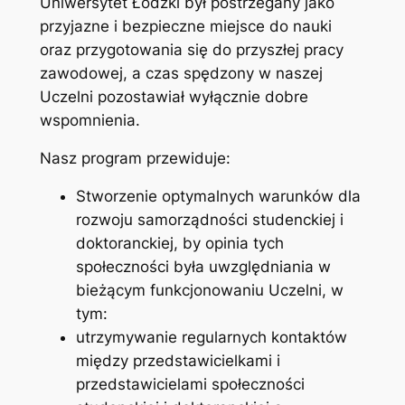
Uniwersytet Łódzki był postrzegany jako
przyjazne i bezpieczne miejsce do nauki
oraz przygotowania się do przyszłej pracy
zawodowej, a czas spędzony w naszej
Uczelni pozostawiał wyłącznie dobre
wspomnienia.
Nasz program przewiduje:
Stworzenie optymalnych warunków dla
rozwoju samorządności studenckiej i
doktoranckiej, by opinia tych
społeczności była uwzględniania w
bieżącym funkcjonowaniu Uczelni, w
tym:
utrzymywanie regularnych kontaktów
między przedstawicielkami i
przedstawicielami społeczności