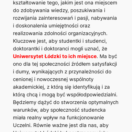
kształtowanie tego, jakim jest ona miejscem
do zdobywania wiedzy, poszukiwania i
rozwijania zainteresowań i pasji, nabywania
i doskonalenia umiejętności oraz
realizowania zdolności organizacyjnych.
Kluczowe jest, aby studentki i studenci,
doktorantki i doktoranci mogli uznać, że
Uniwersytet Łódzki to ich miejsce
. Ma być
ono dla tej społeczności źródłem satysfakcji
i dumy, wynikających z przynależności do
cenionej i nowoczesnej wspólnoty
akademickiej, z którą się identyfikują i za
którą chcą i mogą być współodpowiedzialni.
Będziemy dążyć do stworzenia optymalnych
warunków, aby społeczność studencka
miała realny wpływ na funkcjonowanie
Uczelni. Równie ważne jest dla nas, aby