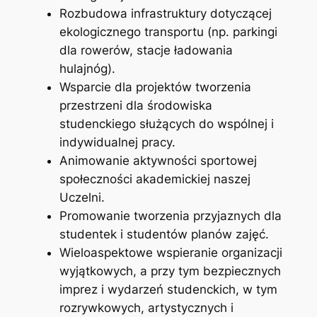
Rozbudowa infrastruktury dotyczącej
ekologicznego transportu (np. parkingi
dla rowerów, stacje ładowania
hulajnóg).
Wsparcie dla projektów tworzenia
przestrzeni dla środowiska
studenckiego służących do wspólnej i
indywidualnej pracy.
Animowanie aktywności sportowej
społeczności akademickiej naszej
Uczelni.
Promowanie tworzenia przyjaznych dla
studentek i studentów planów zajęć.
Wieloaspektowe wspieranie organizacji
wyjątkowych, a przy tym bezpiecznych
imprez i wydarzeń studenckich, w tym
rozrywkowych, artystycznych i