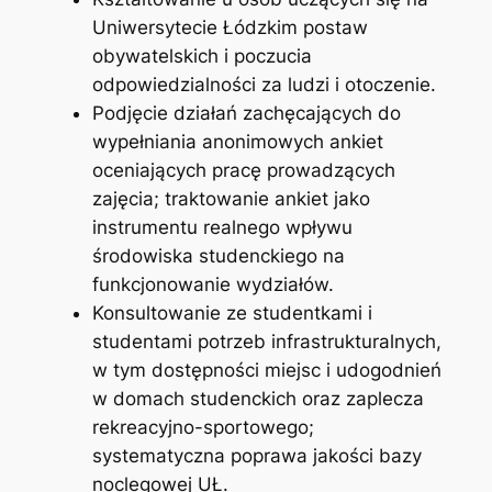
Uniwersytecie Łódzkim postaw
obywatelskich i poczucia
odpowiedzialności za ludzi i otoczenie.
Podjęcie działań zachęcających do
wypełniania anonimowych ankiet
oceniających pracę prowadzących
zajęcia; traktowanie ankiet jako
instrumentu realnego wpływu
środowiska studenckiego na
funkcjonowanie wydziałów.
Konsultowanie ze studentkami i
studentami potrzeb infrastrukturalnych,
w tym dostępności miejsc i udogodnień
w domach studenckich oraz zaplecza
rekreacyjno-sportowego;
systematyczna poprawa jakości bazy
noclegowej UŁ.