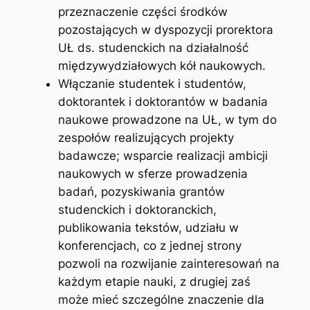
przeznaczenie części środków
pozostających w dyspozycji prorektora
UŁ ds. studenckich na działalność
międzywydziałowych kół naukowych.
Włączanie studentek i studentów,
doktorantek i doktorantów w badania
naukowe prowadzone na UŁ, w tym do
zespołów realizujących projekty
badawcze; wsparcie realizacji ambicji
naukowych w sferze prowadzenia
badań, pozyskiwania grantów
studenckich i doktoranckich,
publikowania tekstów, udziału w
konferencjach, co z jednej strony
pozwoli na rozwijanie zainteresowań na
każdym etapie nauki, z drugiej zaś
może mieć szczególne znaczenie dla