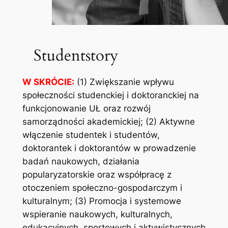
Studentstory
W SKRÓCIE:
(1) Zwiększanie wpływu
społeczności studenckiej i doktoranckiej na
funkcjonowanie UŁ oraz rozwój
samorządności akademickiej; (2) Aktywne
włączenie studentek i studentów,
doktorantek i doktorantów w prowadzenie
badań naukowych, działania
popularyzatorskie oraz współpracę z
otoczeniem społeczno-gospodarczym i
kulturalnym; (3) Promocja i systemowe
wspieranie naukowych, kulturalnych,
edukacyjnych, sportowych i aktywistycznych