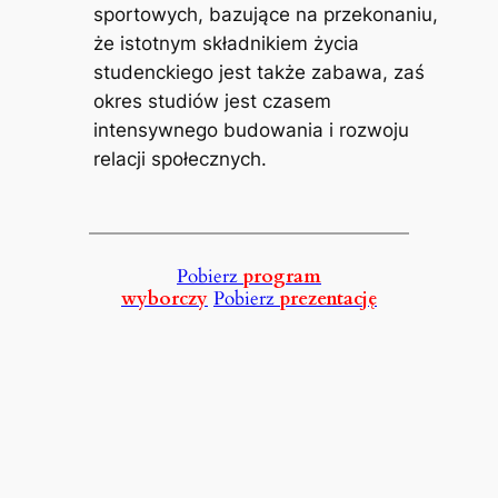
sportowych, bazujące na przekonaniu,
że istotnym składnikiem życia
studenckiego jest także zabawa, zaś
okres studiów jest czasem
intensywnego budowania i rozwoju
relacji społecznych.
Pobierz
program
wyborczy
Pobierz
prezentację