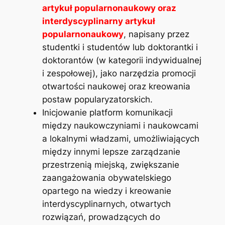
artykuł popularnonaukowy oraz
interdyscyplinarny artykuł
popularnonaukowy
, napisany przez
studentki i studentów lub doktorantki i
doktorantów (w kategorii indywidualnej
i zespołowej), jako narzędzia promocji
otwartości naukowej oraz kreowania
postaw popularyzatorskich.
Inicjowanie platform komunikacji
między naukowczyniami i naukowcami
a lokalnymi władzami, umożliwiających
między innymi lepsze zarządzanie
przestrzenią miejską, zwiększanie
zaangażowania obywatelskiego
opartego na wiedzy i kreowanie
interdyscyplinarnych, otwartych
rozwiązań, prowadzących do