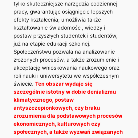
tylko skuteczniejsze narzędzia codziennej
pracy, gwarantując osiągnięcie lepszych
efekty kształcenia; umożliwia także
kształtowanie świadomości, wiedzy i
postaw przyszłych studentek i studentów,
już na etapie edukacji szkolnej.
Społeczeństwu pozwala na analizowanie
złożonych procesów, a także zrozumienie i
akceptację wnioskowania naukowego oraz
roli nauki i uniwersytetu we współczesnym
świecie.
Ten obszar wydaje się
szczególnie istotny w dobie denializmu
klimatycznego, postaw
antyszczepionkowych, czy braku
zrozumienia dla podstawowych procesów
ekonomicznych, kulturowych czy
społecznych, a także wyzwań związanych