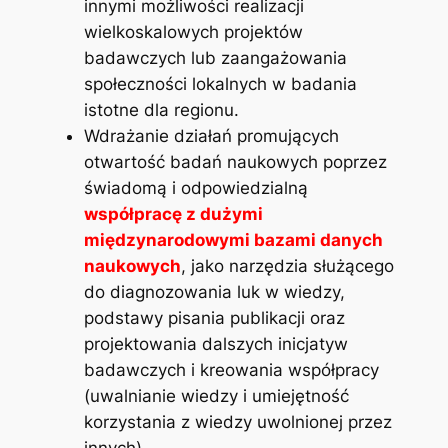
innymi możliwości realizacji
wielkoskalowych projektów
badawczych lub zaangażowania
społeczności lokalnych w badania
istotne dla regionu.
Wdrażanie działań promujących
otwartość badań naukowych poprzez
świadomą i odpowiedzialną
współpracę z dużymi
międzynarodowymi bazami danych
naukowych
, jako narzędzia służącego
do diagnozowania luk w wiedzy,
podstawy pisania publikacji oraz
projektowania dalszych inicjatyw
badawczych i kreowania współpracy
(uwalnianie wiedzy i umiejętność
korzystania z wiedzy uwolnionej przez
innych).