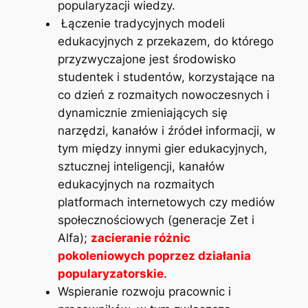
popularyzacji wiedzy.
Łączenie tradycyjnych modeli
edukacyjnych z przekazem, do którego
przyzwyczajone jest środowisko
studentek i studentów, korzystające na
co dzień z rozmaitych nowoczesnych i
dynamicznie zmieniających się
narzędzi, kanałów i źródeł informacji, w
tym między innymi gier edukacyjnych,
sztucznej inteligencji, kanałów
edukacyjnych na rozmaitych
platformach internetowych czy mediów
społecznościowych (generacje Zet i
Alfa);
zacieranie różnic
pokoleniowych poprzez działania
popularyzatorskie
.
Wspieranie rozwoju pracownic i