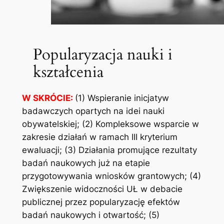
Popularyzacja nauki i
kształcenia
W SKRÓCIE:
(1) Wspieranie inicjatyw
badawczych opartych na idei nauki
obywatelskiej; (2) Kompleksowe wsparcie w
zakresie działań w ramach III kryterium
ewaluacji; (3) Działania promujące rezultaty
badań naukowych już na etapie
przygotowywania wniosków grantowych; (4)
Zwiększenie widoczności UŁ w debacie
publicznej przez popularyzację efektów
badań naukowych i otwartość; (5)