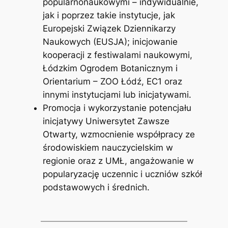
popularnonaukowymi – indywidualnie,
jak i poprzez takie instytucje, jak
Europejski Związek Dziennikarzy
Naukowych (EUSJA); inicjowanie
kooperacji z festiwalami naukowymi,
Łódzkim Ogrodem Botanicznym i
Orientarium – ZOO Łódź, EC1 oraz
innymi instytucjami lub inicjatywami.
Promocja i wykorzystanie potencjału
inicjatywy Uniwersytet Zawsze
Otwarty, wzmocnienie współpracy ze
środowiskiem nauczycielskim w
regionie oraz z UMŁ, angażowanie w
popularyzację uczennic i uczniów szkół
podstawowych i średnich.