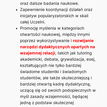
oraz dalsze badania naukowe.
Zapewnienie koordynacji działań oraz
inicjatyw popularyzatorskich w skali
całej Uczelni.
Promocję myślenia w kategoriach
otwartości naukowej, między innymi
poprzez wykorzystywanie i
rozwijanie
narzędzi dydaktycznych opartych na
wzajemnej relacji
, takich jak tutoring
akademicki, debata, grywalizacja, esej,
kształtujących nie tylko bardziej
świadome studentki i świadomych
studentów, ale także skuteczniejszą i
bardziej otwartą kadrę dydaktyczną,
uczącą się od swoich podopiecznych w
myśl zasady wzajemności, będącej
jedną z podstaw skutecznej