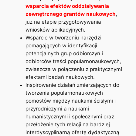
wsparcia efektów oddziaływania
zewnętrznego grantów
naukowych
,
już na etapie przygotowywania
wniosków aplikacyjnych.
Wsparcie w tworzeniu narzędzi
pomagających w identyfikacji
potencjalnych grup odbiorczyń i
odbiorców treści popularnonaukowych,
zwłaszcza w połączeniu z praktycznymi
efektami badań naukowych.
Inspirowanie działań zmierzających do
tworzenia popularnonaukowych
pomostów między naukami ścisłymi i
przyrodniczymi a naukami
humanistycznymi i społecznymi oraz
przełożenie tych relacji na bardziej
interdyscyplinarną ofertę dydaktyczną