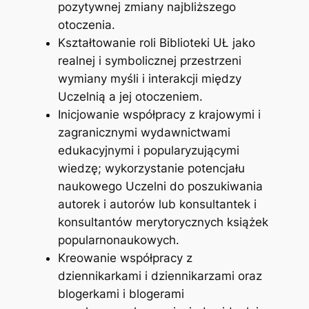
pozytywnej zmiany najbliższego
otoczenia.
Kształtowanie roli Biblioteki UŁ jako
realnej i symbolicznej przestrzeni
wymiany myśli i interakcji między
Uczelnią a jej otoczeniem.
Inicjowanie współpracy z krajowymi i
zagranicznymi wydawnictwami
edukacyjnymi i popularyzującymi
wiedzę; wykorzystanie potencjału
naukowego Uczelni do poszukiwania
autorek i autorów lub konsultantek i
konsultantów merytorycznych książek
popularnonaukowych.
Kreowanie współpracy z
dziennikarkami i dziennikarzami oraz
blogerkami i blogerami