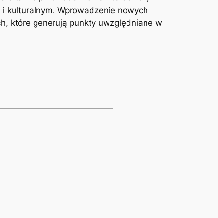
m i kulturalnym. Wprowadzenie nowych
h, które generują punkty uwzględniane w