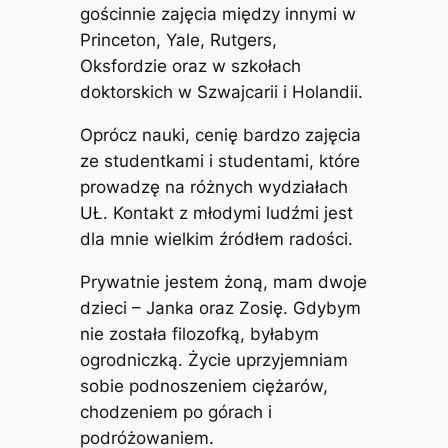
gościnnie zajęcia między innymi w
Princeton, Yale, Rutgers,
Oksfordzie oraz w szkołach
doktorskich w Szwajcarii i Holandii.
Oprócz nauki, cenię bardzo zajęcia
ze studentkami i studentami, które
prowadzę na różnych wydziałach
UŁ. Kontakt z młodymi ludźmi jest
dla mnie wielkim źródłem radości.
Prywatnie jestem żoną, mam dwoje
dzieci – Janka oraz Zosię. Gdybym
nie została filozofką, byłabym
ogrodniczką. Życie uprzyjemniam
sobie podnoszeniem ciężarów,
chodzeniem po górach i
podróżowaniem.