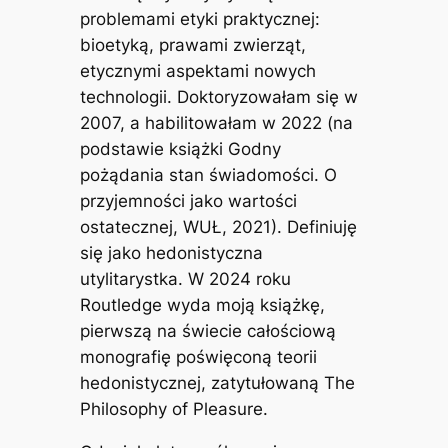
problemami etyki praktycznej:
bioetyką, prawami zwierząt,
etycznymi aspektami nowych
technologii. Doktoryzowałam się w
2007, a habilitowałam w 2022 (na
podstawie książki
Godny
pożądania stan świadomości. O
przyjemności jako wartości
ostatecznej
, WUŁ, 2021). Definiuję
się jako hedonistyczna
utylitarystka. W 2024 roku
Routledge wyda moją książkę,
pierwszą na świecie całościową
monografię poświęconą teorii
hedonistycznej, zatytułowaną
The
Philosophy of Pleasure
.